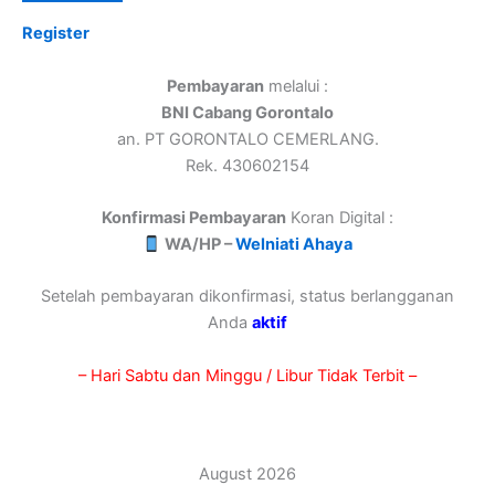
Register
Pembayaran
melalui :
BNI Cabang Gorontalo
an. PT GORONTALO CEMERLANG.
Rek. 430602154
Konfirmasi Pembayaran
Koran Digital :
WA/HP –
Welniati Ahaya
Setelah pembayaran dikonfirmasi, status berlangganan
Anda
aktif
– Hari Sabtu dan Minggu / Libur Tidak Terbit –
August 2026