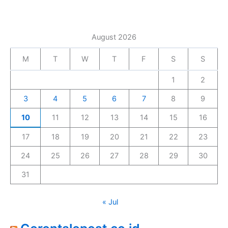
August 2026
M
T
W
T
F
S
S
1
2
3
4
5
6
7
8
9
10
11
12
13
14
15
16
17
18
19
20
21
22
23
24
25
26
27
28
29
30
31
« Jul