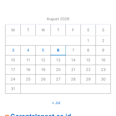
August 2026
M
T
W
T
F
S
S
1
2
3
4
5
6
7
8
9
10
11
12
13
14
15
16
17
18
19
20
21
22
23
24
25
26
27
28
29
30
31
« Jul