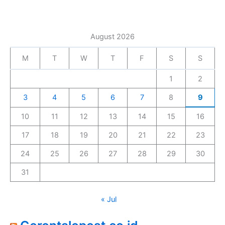
August 2026
M
T
W
T
F
S
S
1
2
3
4
5
6
7
8
9
10
11
12
13
14
15
16
17
18
19
20
21
22
23
24
25
26
27
28
29
30
31
« Jul