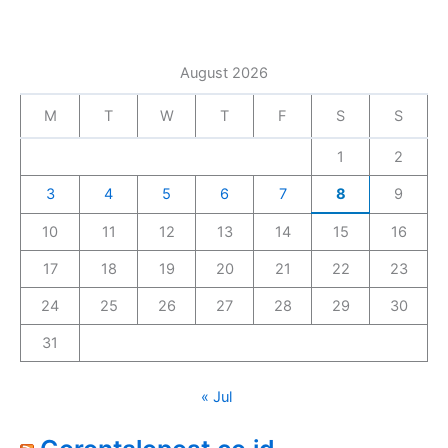
August 2026
M
T
W
T
F
S
S
1
2
3
4
5
6
7
8
9
10
11
12
13
14
15
16
17
18
19
20
21
22
23
24
25
26
27
28
29
30
31
« Jul