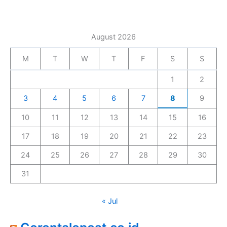
August 2026
M
T
W
T
F
S
S
1
2
3
4
5
6
7
8
9
10
11
12
13
14
15
16
17
18
19
20
21
22
23
24
25
26
27
28
29
30
31
« Jul