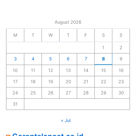
August 2026
M
T
W
T
F
S
S
1
2
3
4
5
6
7
8
9
10
11
12
13
14
15
16
17
18
19
20
21
22
23
24
25
26
27
28
29
30
31
« Jul