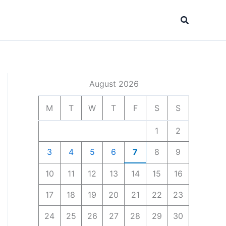
Search
August 2026
M
T
W
T
F
S
S
1
2
3
4
5
6
7
8
9
10
11
12
13
14
15
16
17
18
19
20
21
22
23
24
25
26
27
28
29
30