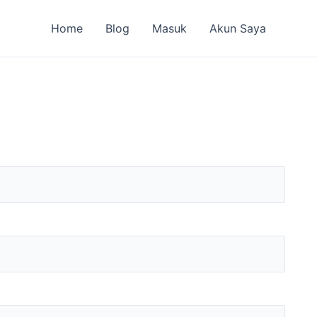
Home
Blog
Masuk
Akun Saya