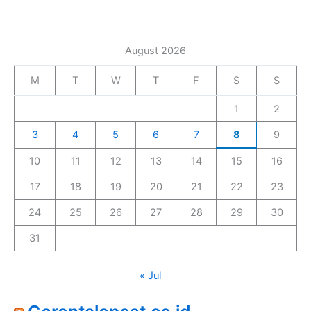
August 2026
M
T
W
T
F
S
S
1
2
3
4
5
6
7
8
9
10
11
12
13
14
15
16
17
18
19
20
21
22
23
24
25
26
27
28
29
30
31
« Jul