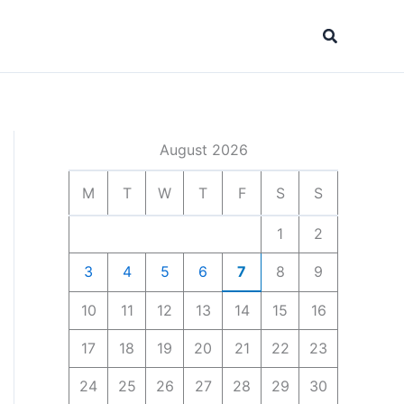
Search
August 2026
M
T
W
T
F
S
S
1
2
3
4
5
6
7
8
9
10
11
12
13
14
15
16
17
18
19
20
21
22
23
24
25
26
27
28
29
30