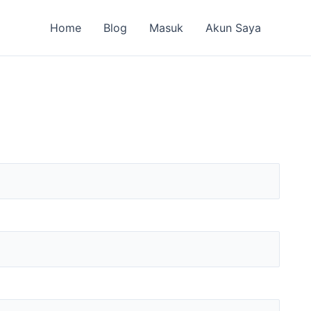
Home
Blog
Masuk
Akun Saya