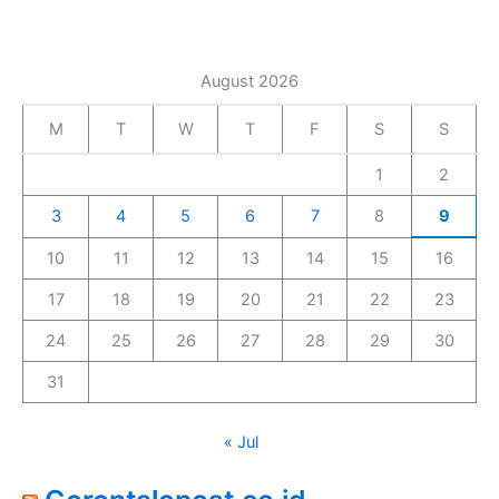
August 2026
M
T
W
T
F
S
S
1
2
3
4
5
6
7
8
9
10
11
12
13
14
15
16
17
18
19
20
21
22
23
24
25
26
27
28
29
30
31
« Jul