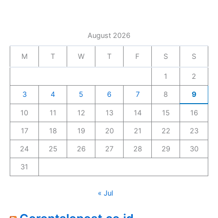
August 2026
M
T
W
T
F
S
S
1
2
3
4
5
6
7
8
9
10
11
12
13
14
15
16
17
18
19
20
21
22
23
24
25
26
27
28
29
30
31
« Jul