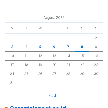
August 2026
M
T
W
T
F
S
S
1
2
3
4
5
6
7
8
9
10
11
12
13
14
15
16
17
18
19
20
21
22
23
24
25
26
27
28
29
30
31
« Jul