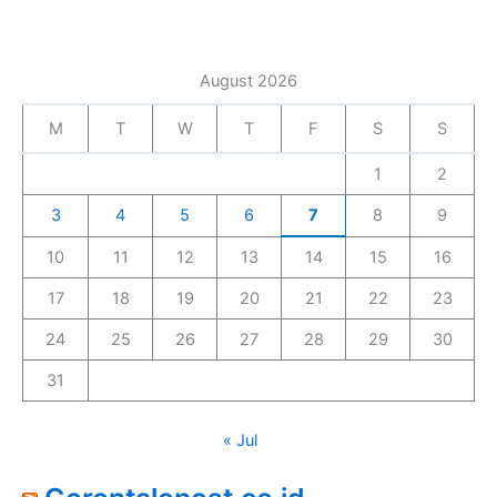
August 2026
M
T
W
T
F
S
S
1
2
3
4
5
6
7
8
9
10
11
12
13
14
15
16
17
18
19
20
21
22
23
24
25
26
27
28
29
30
31
« Jul