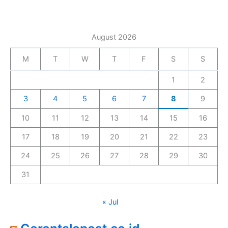
August 2026
M
T
W
T
F
S
S
1
2
3
4
5
6
7
8
9
10
11
12
13
14
15
16
17
18
19
20
21
22
23
24
25
26
27
28
29
30
31
« Jul