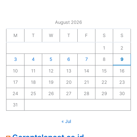
August 2026
M
T
W
T
F
S
S
1
2
3
4
5
6
7
8
9
10
11
12
13
14
15
16
17
18
19
20
21
22
23
24
25
26
27
28
29
30
31
« Jul