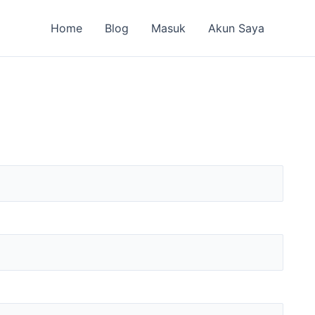
Home
Blog
Masuk
Akun Saya