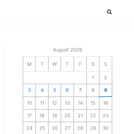
Search
August 2026
M
T
W
T
F
S
S
1
2
3
4
5
6
7
8
9
10
11
12
13
14
15
16
17
18
19
20
21
22
23
24
25
26
27
28
29
30