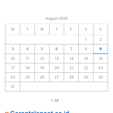
August 2026
M
T
W
T
F
S
S
1
2
3
4
5
6
7
8
9
10
11
12
13
14
15
16
17
18
19
20
21
22
23
24
25
26
27
28
29
30
31
« Jul