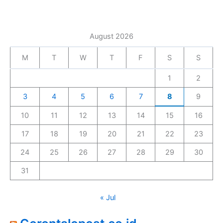
August 2026
M
T
W
T
F
S
S
1
2
3
4
5
6
7
8
9
10
11
12
13
14
15
16
17
18
19
20
21
22
23
24
25
26
27
28
29
30
31
« Jul