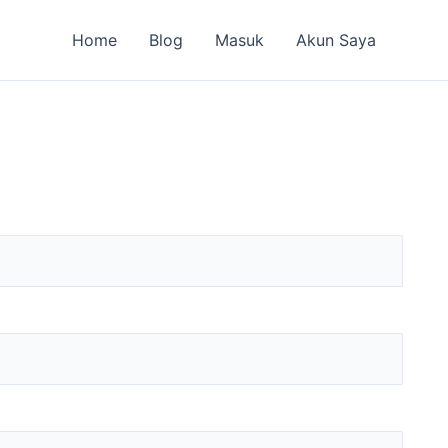
Home
Blog
Masuk
Akun Saya