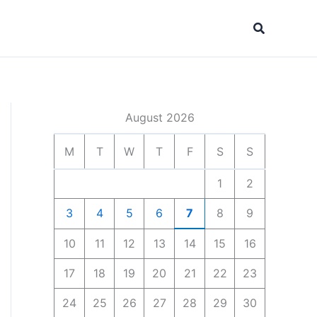
Search
August 2026
M
T
W
T
F
S
S
1
2
3
4
5
6
7
8
9
10
11
12
13
14
15
16
17
18
19
20
21
22
23
24
25
26
27
28
29
30