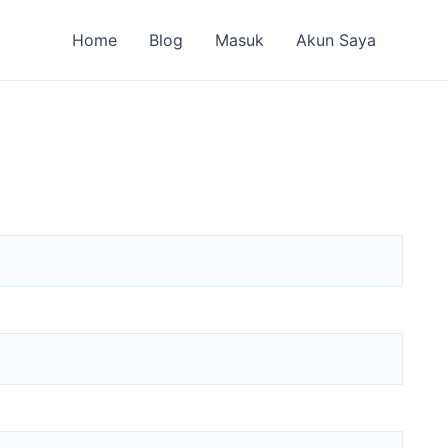
Home
Blog
Masuk
Akun Saya