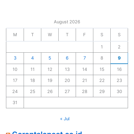
August 2026
M
T
W
T
F
S
S
1
2
3
4
5
6
7
8
9
10
11
12
13
14
15
16
17
18
19
20
21
22
23
24
25
26
27
28
29
30
31
« Jul