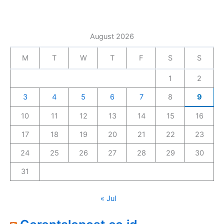
August 2026
M
T
W
T
F
S
S
1
2
3
4
5
6
7
8
9
10
11
12
13
14
15
16
17
18
19
20
21
22
23
24
25
26
27
28
29
30
31
« Jul