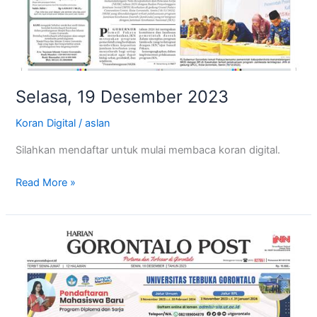
Selasa, 19 Desember 2023
Koran Digital
/
aslan
Silahkan mendaftar untuk mulai membaca koran digital.
Read More »
Senin,
18
Desember
2023