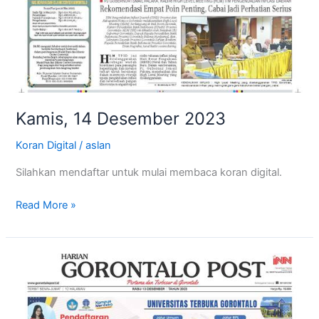
Kamis, 14 Desember 2023
Koran Digital
/
aslan
Silahkan mendaftar untuk mulai membaca koran digital.
Read More »
Rabu,
13
Desember
2023