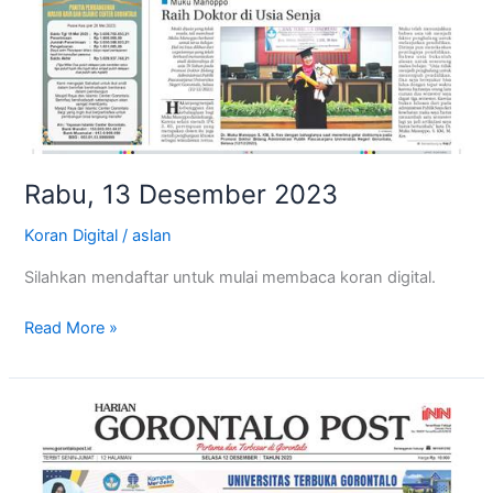
Rabu, 13 Desember 2023
Koran Digital
/
aslan
Silahkan mendaftar untuk mulai membaca koran digital.
Read More »
Selasa,
12
Desember