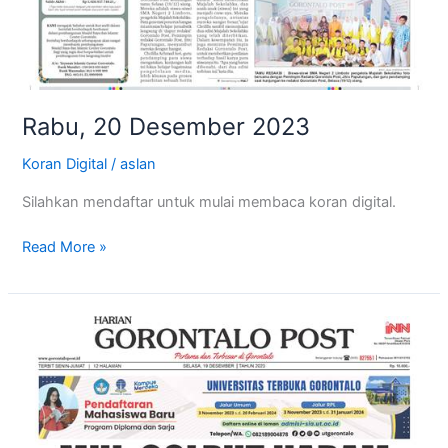
Rabu, 20 Desember 2023
Koran Digital
/
aslan
Silahkan mendaftar untuk mulai membaca koran digital.
Read More »
Selasa,
19
Desember
2023