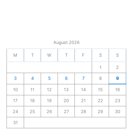
August 2026
M
T
W
T
F
S
S
1
2
3
4
5
6
7
8
9
10
11
12
13
14
15
16
17
18
19
20
21
22
23
24
25
26
27
28
29
30
31