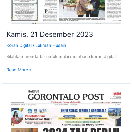
Kamis, 21 Desember 2023
Koran Digital
/
Lukman Husain
Silahkan mendaftar untuk mulai membaca koran digital.
Read More »
Rabu,
20
Desember
2023