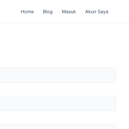
Home
Blog
Masuk
Akun Saya